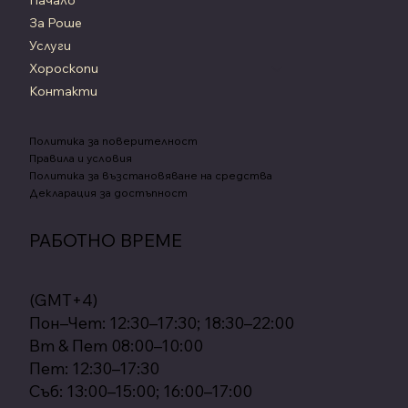
Начало
За Роше
Услуги
Хороскопи
Контакти
Политика за поверителност
Правила и условия
Политика за възстановяване на средства
Декларация за достъпност
РАБОТНО ВРЕМЕ
(GMT+4)
Пон–Чет: 12:30–17:30; 18:30–22:00
Вт & Пет 08:00–10:00
Пет: 12:30–17:30
Съб: 13:00–15:00; 16:00–17:00