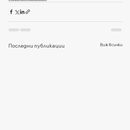
Виж всички
Последни публикации