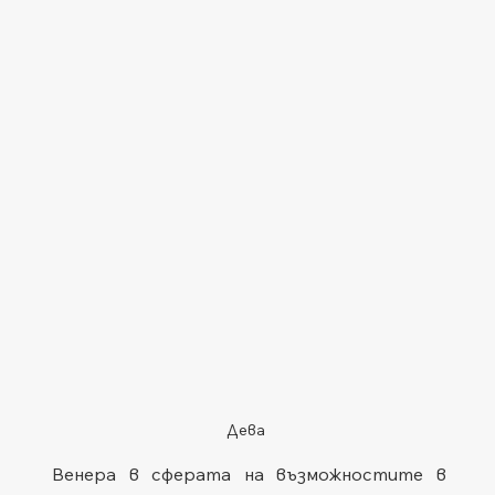
Дева
Венера в сферата на възможностите в 