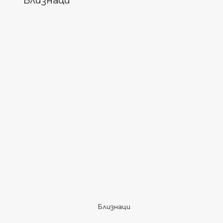
Близнаци