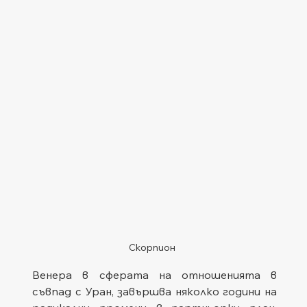
Скорпион
Венера в сферата на отношенията в 
съвпад с Уран, завършва няколко години на 