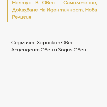
Нептун В Овен - Самолечение, 
Доказване На Идентичност, Нова 
Религия
Седмичен Хороскоп Овен
Асцендент Овен и Зодия Овен