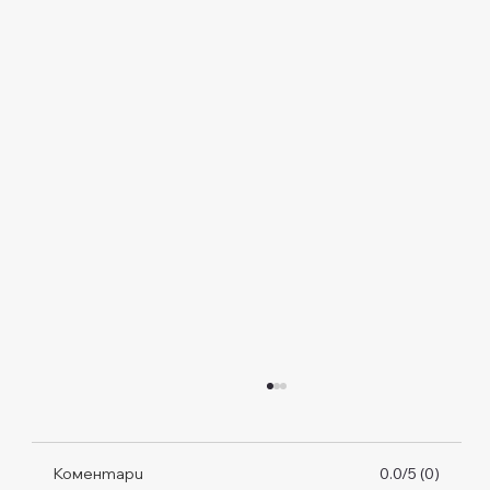
Коментари
0.0/5 (0)