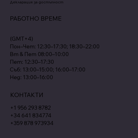
Декларация за достъпност
РАБОТНО ВРЕМЕ
(GMT+4)
Пон–Чет: 12:30–17:30; 18:30–22:00
Вт & Пет 08:00–10:00
Пет: 12:30–17:30
Съб: 13:00–15:00; 16:00–17:00
Нед: 13:00–16:00
КОНТАКТИ
+1 956 293 8782
+34 641 834774
+359 878 973934