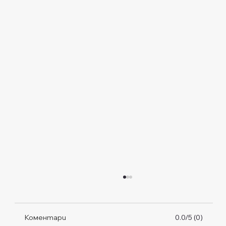
Коментари
0.0/5 (0)