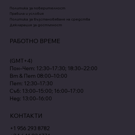
Политика за поверителност
Правила и условия
Политика за възстановяване на средства
Декларация за достъпност
РАБОТНО ВРЕМЕ
(GMT+4)
Пон–Чет: 12:30–17:30; 18:30–22:00
Вт & Пет 08:00–10:00
Пет: 12:30–17:30
Съб: 13:00–15:00; 16:00–17:00
Нед: 13:00–16:00
КОНТАКТИ
+1 956 293 8782