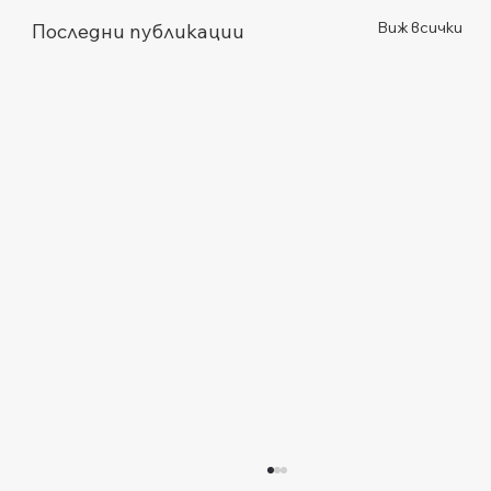
Виж всички
Последни публикации