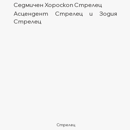
Седмичен Хороскоп Стрелец
Асцендент Стрелец и Зодия 
Стрелец
Стрелец 