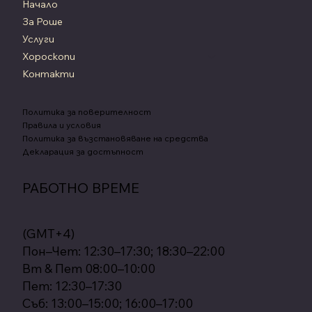
Начало
За Роше
Услуги
Хороскопи
Контакти
Политика за поверителност
Правила и условия
Политика за възстановяване на средства
Декларация за достъпност
РАБОТНО ВРЕМЕ
(GMT+4)
Пон–Чет: 12:30–17:30; 18:30–22:00
Вт & Пет 08:00–10:00
Пет: 12:30–17:30
Съб: 13:00–15:00; 16:00–17:00