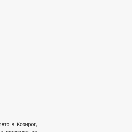
то в Козирог, 