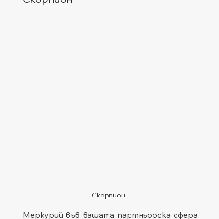
Скорпион
Меркурий във вашата партньорска сфера 