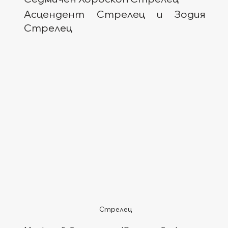
Асцендент Стрелец и Зодия 
Стрелец
Стрелец 