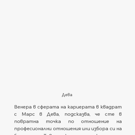
Дева
Венера в сферата на кариерата в квадрат 
с Марс в Дева, подсказва, че сте в 
повратна точка по отношение на 
професионални отношения или избора си на 