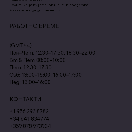
Политика за възстановяване на средства
Декларация за достъпност
РАБОТНО ВРЕМЕ
(GMT+4)
Пон–Чет: 12:30–17:30; 18:30–22:00
Вт & Пет 08:00–10:00
Пет: 12:30–17:30
Съб: 13:00–15:00; 16:00–17:00
Нед: 13:00–16:00
КОНТАКТИ
+1 956 293 8782
+34 641 834774
+359 878 973934